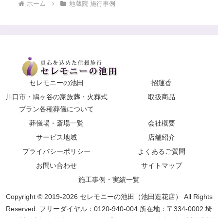
ホーム
地蔵院 施行事例
セレモニーの池田
招運香
川口市・鳩ヶ谷の家族葬・火葬式
取扱商品
プラン各種葬儀について
葬儀場・斎場一覧
会社概要
サービス地域
店舗紹介
プライバシーポリシー
よくあるご質問
お問い合わせ
サイトマップ
施工事例・実績一覧
Copyright © 2019-2026 セレモニーの池田（池田造花店） All Rights
Reserved. フリーダイヤル：0120-940-004 所在地：〒334-0002 埼