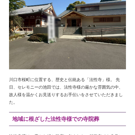
川口市桜町に位置する、歴史と伝統ある「法性寺」様。 先
日、セレモニーの池田では、法性寺様の厳かな雰囲気の中、
故人様を温かくお見送りするお手伝いをさせていただきまし
た。
地域に根ざした法性寺様での寺院葬