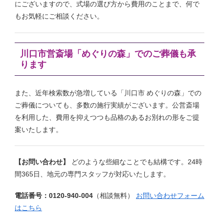
にございますので、式場の選び方から費用のことまで、何で
もお気軽にご相談ください。
川口市営斎場「めぐりの森」でのご葬儀も承
ります
また、近年検索数が急増している「川口市 めぐりの森」での
ご葬儀についても、多数の施行実績がございます。公営斎場
を利用した、費用を抑えつつも品格のあるお別れの形をご提
案いたします。
【お問い合わせ】
どのような些細なことでも結構です。24時
間365日、地元の専門スタッフが対応いたします。
電話番号：0120-940-004
（相談無料）
お問い合わせフォーム
はこちら