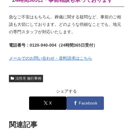
急なご不安はもちろん、葬儀に関する疑問など、事前のご相
談も大切にしております。どのような些細なことでも、地元
の専門スタッフが対応いたします。
電話番号：0120-940-004（24時間365日受付）
メールでのお問い合わせ・資料請求はこちら
法性寺 施行事例
シェアする
X
Facebook
関連記事